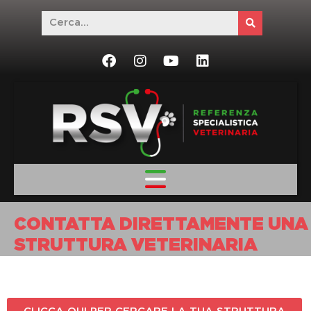
CONTATTA DIRETTAMENTE UNA
STRUTTURA VETERINARIA