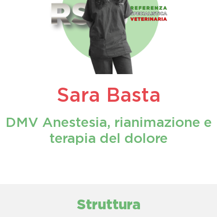
Sara Basta
DMV Anestesia, rianimazione e
terapia del dolore
Struttura