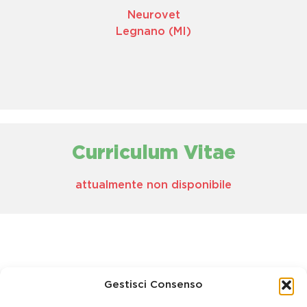
Neurovet
Legnano (MI)
Curriculum Vitae
attualmente non disponibile
Gestisci Consenso