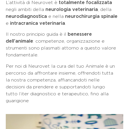
L’attività di Neurovet è
totalmente focalizzata
negli ambiti della
neurologia veterinaria
, della
neurodiagnostica
e nella
neurochirurgia spinale
e
intracranica veterinaria
.
Il nostro principio guida è il
benessere
dell’animale
: competenze, organizzazione e
strumenti sono plasmati attorno a questo valore
fondamentale.
Per noi di Neurovet la cura del tuo Animale è un
percorso da affrontare insieme, offrendoti tutta
la nostra competenza, affiancandoti nelle
decisioni da prendere e supportandoti lungo
tutto l’iter diagnostico e terapeutico, fino alla
guarigione