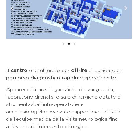
Il
centro
è strutturato per
offrire
al paziente un
percorso diagnostico rapido
e approfondito.
Apparecchiature diagnostiche di avanguardia,
laboratorio di analisi e sale chirurgiche dotate di
strumentazioni intraoperatorie e
anestesiologiche avanzate supportano l’attività
dell’equipe medica dalla visita neurologica fino
all’eventuale intervento chirurgico.