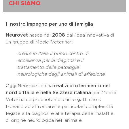
CHI SIAMO
Il nostro impegno per uno di famiglia
Neurovet
nasce nel
2008
dall’idea innovativa di
un gruppo di Medici Veterinari:
creare in Italia il primo centro di
eccellenza per la diagnosi e il
trattamento delle patologie
neurologiche degli animali di affezione.
Oggi Neurovet è una
realtà di riferimento nel
nord d’Italia e nella Svizzera italiana
per Medici
Veterinari e proprietari di cani e gatti che si
trovano ad affrontare le particolari complessità
legate alla diagnosi e alla terapia delle malattie
di origine neurologica nell’animale.