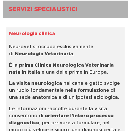
SERVIZI SPECIALISTICI
Neurologia clinica
Neurovet si occupa esclusivamente
di
Neurologia Veterinaria
.
È la
prima Clinica Neurologica Veterinaria
nata in Italia
e una delle prime in Europa.
La
visita neurologica
nel cane e gatto svolge
un ruolo fondamentale nella formulazione di
una sede anatomica e di un ipotesi eziologica.
Le informazioni raccolte durante la visita
consentono di
orientare l’intero processo
diagnostico
, per arrivare a formulare, nel
modo più veloce e sicuro, una diagnosi certa e