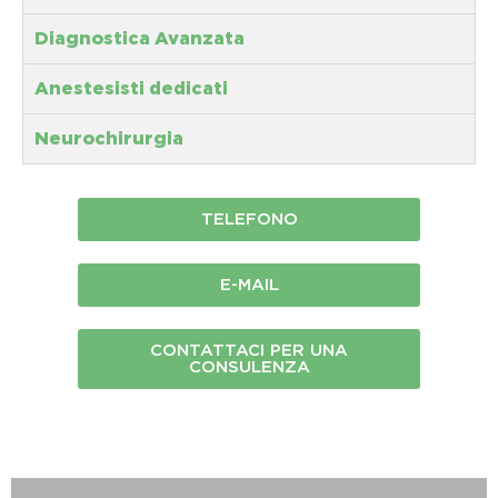
Diagnostica Avanzata
Anestesisti dedicati
Neurochirurgia
TELEFONO
E-MAIL
CONTATTACI PER UNA
CONSULENZA