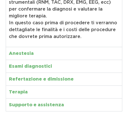
strumentali (RNM, TAC, DRX, EMG, EEG, ecc)
per confermare la diagnosi e valutare la
migliore terapia.
In questo caso prima di procedere ti verranno
dettagliate le finalità e i costi delle procedure
che dovrete prima autorizzare.
Anestesia
Esami diagnostici
Refertazione e dimissione
Terapia
Supporto e assistenza