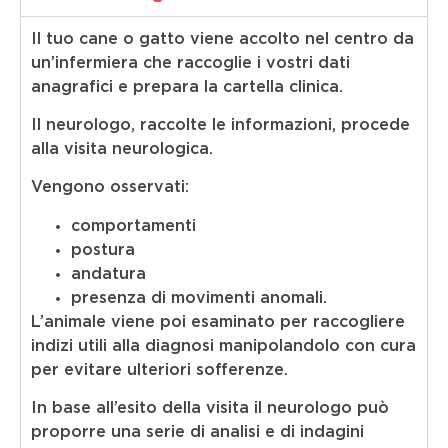
Il tuo cane o gatto viene accolto nel centro da
un’infermiera che raccoglie i vostri dati
anagrafici e prepara la cartella clinica.
Il neurologo, raccolte le informazioni, procede
alla visita neurologica.
Vengono osservati:
comportamenti
postura
andatura
presenza di movimenti anomali.
L’animale viene poi esaminato per raccogliere
indizi utili alla diagnosi manipolandolo con cura
per evitare ulteriori sofferenze.
In base all’esito della visita il neurologo può
proporre una serie di analisi e di indagini