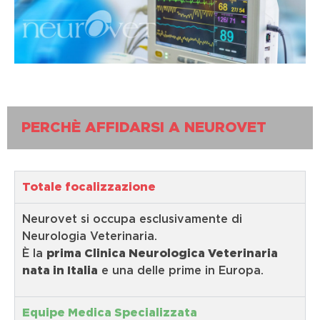
PERCHÈ AFFIDARSI A NEUROVET
Totale focalizzazione
Neurovet si occupa esclusivamente di
Neurologia Veterinaria.
È la
prima Clinica Neurologica Veterinaria
nata in Italia
e una delle prime in Europa.
Equipe Medica Specializzata