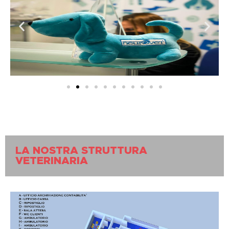
LA NOSTRA STRUTTURA
VETERINARIA