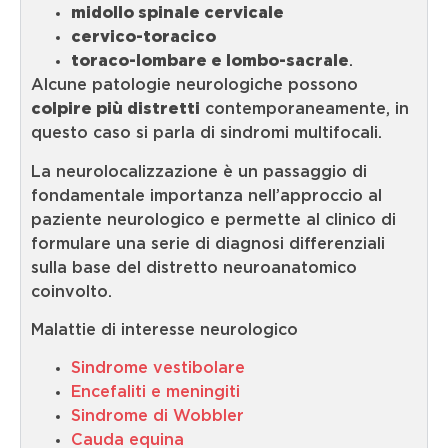
midollo spinale cervicale
cervico-toracico
toraco-lombare e lombo-sacrale
.
Alcune patologie neurologiche possono
colpire più distretti
contemporaneamente, in
questo caso si parla di sindromi multifocali.
La neurolocalizzazione è un passaggio di
fondamentale importanza nell’approccio al
paziente neurologico e permette al clinico di
formulare una serie di diagnosi differenziali
sulla base del distretto neuroanatomico
coinvolto.
Malattie di interesse neurologico
Sindrome vestibolare
Encefaliti e meningiti
Sindrome di Wobbler
Cauda equina