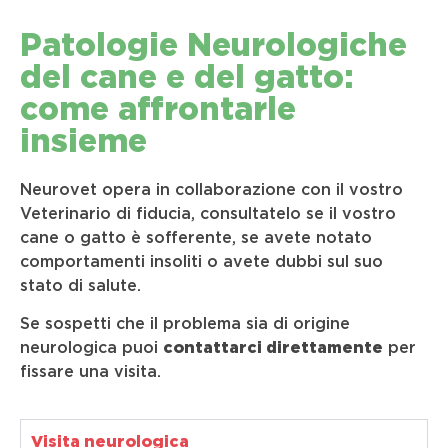
Patologie Neurologiche
del cane e del gatto:
come affrontarle
insieme
Neurovet opera in collaborazione con il vostro
Veterinario di fiducia, consultatelo se il vostro
cane o gatto è sofferente, se avete notato
comportamenti insoliti o avete dubbi sul suo
stato di salute.
Se sospetti che il problema sia di origine
neurologica puoi
contattarci direttamente
per
fissare una visita.
Visita neurologica