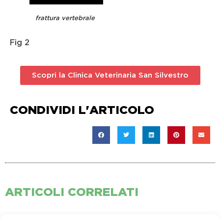
frattura vertebrale
Fig 2
Scopri la Clinica Veterinaria San Silvestro
CONDIVIDI L'ARTICOLO
ARTICOLI CORRELATI