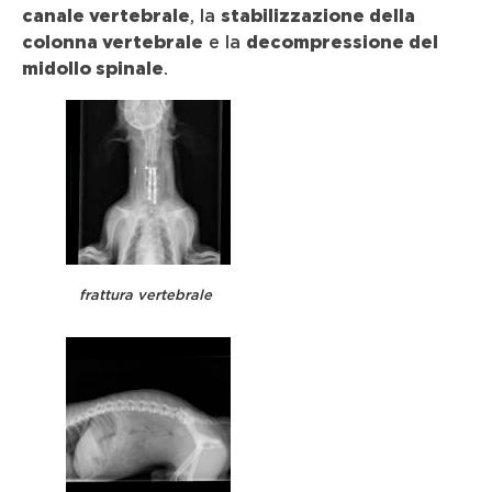
canale vertebrale
, la
stabilizzazione della
colonna vertebrale
e la
decompressione del
midollo spinale
.
frattura vertebrale