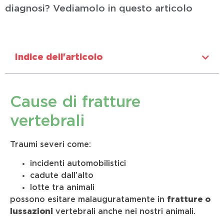
diagnosi? Vediamolo in questo articolo
Indice dell'articolo
Cause di fratture
vertebrali
Traumi severi come:
incidenti automobilistici
cadute dall’alto
lotte tra animali
possono esitare malauguratamente in
fratture o
lussazioni
vertebrali anche nei nostri animali.