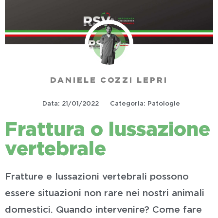
DANIELE COZZI LEPRI
Data:
21/01/2022
Categoria:
Patologie
Frattura o lussazione
vertebrale
Fratture e lussazioni vertebrali possono
essere situazioni non rare nei nostri animali
domestici. Quando intervenire? Come fare