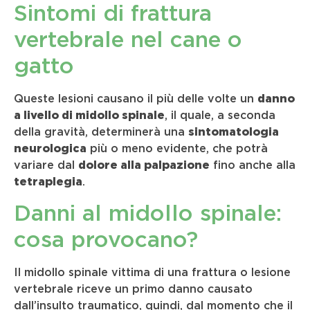
Sintomi di frattura
vertebrale nel cane o
gatto
Queste lesioni causano il più delle volte un
danno
a livello di midollo spinale
, il quale, a seconda
della gravità, determinerà una
sintomatologia
neurologica
più o meno evidente, che potrà
variare dal
dolore alla palpazione
fino anche alla
tetraplegia
.
Danni al midollo spinale:
cosa provocano?
Il midollo spinale vittima di una frattura o lesione
vertebrale riceve un primo danno causato
dall’insulto traumatico, quindi, dal momento che il