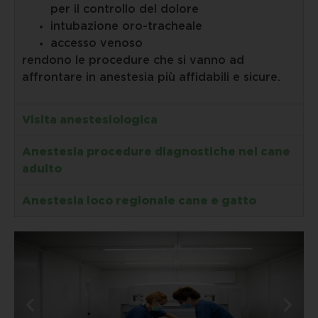
per il controllo del dolore
intubazione oro-tracheale
accesso venoso
rendono le procedure che si vanno ad
affrontare in anestesia più affidabili e sicure.
Visita anestesiologica
Anestesia procedure diagnostiche nel cane
adulto
Anestesia loco regionale cane e gatto