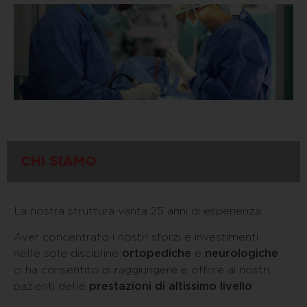
CHI SIAMO
La nostra struttura vanta 25 anni di esperienza.
Aver concentrato i nostri sforzi e investimenti
nelle sole discipline
ortopediche
e
neurologiche
ci ha consentito di raggiungere e offrire ai nostri
pazienti delle
prestazioni di altissimo livello
.