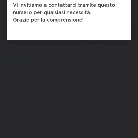
Vi invitiamo a contattarci tramite questo
numero per qualsiasi necessità.
Grazie per la comprensione!