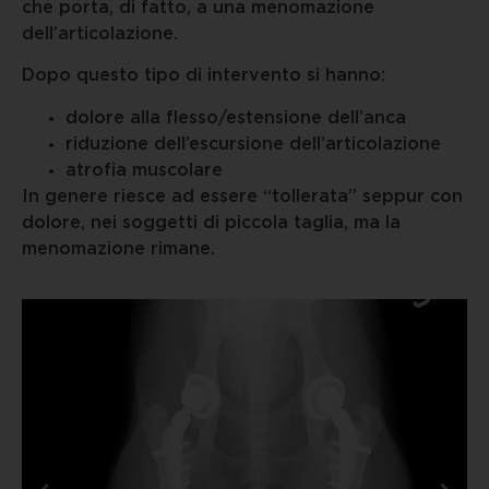
che porta, di fatto, a una menomazione
dell’articolazione.
Dopo questo tipo di intervento si hanno:
dolore alla flesso/estensione dell’anca
riduzione dell’escursione dell’articolazione
atrofia muscolare
In genere riesce ad essere “tollerata” seppur con
dolore, nei soggetti di piccola taglia, ma la
menomazione rimane.