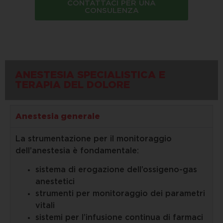
CONTATTACI PER UNA
CONSULENZA
ANESTESIA SPECIALISTICA E
TERAPIA DEL DOLORE
Anestesia generale
La strumentazione per il monitoraggio
dell’anestesia è fondamentale:
sistema di erogazione dell’ossigeno-gas
anestetici
strumenti per monitoraggio dei parametri
vitali
sistemi per l’infusione continua di farmaci