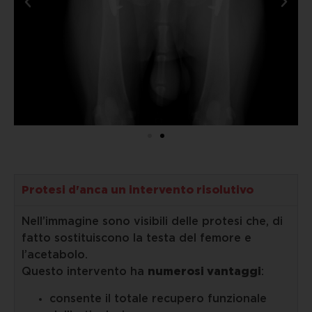
Protesi d'anca un intervento risolutivo
Nell’immagine sono visibili delle protesi che, di
fatto sostituiscono la testa del femore e
l’acetabolo.
Questo intervento ha
numerosi vantaggi
:
consente il totale recupero funzionale