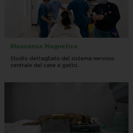
Risonanza Magnetica
Studio dettagliato del sistema nervoso
centrale del cane e gatto.