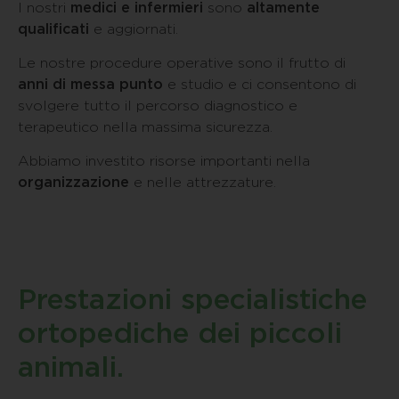
I nostri
medici e infermieri
sono
altamente
qualificati
e aggiornati.
Le nostre procedure operative sono il frutto di
anni di messa punto
e studio e ci consentono di
svolgere tutto il percorso diagnostico e
terapeutico nella massima sicurezza.
Abbiamo investito risorse importanti nella
organizzazione
e nelle attrezzature.
Prestazioni specialistiche
ortopediche dei piccoli
animali.