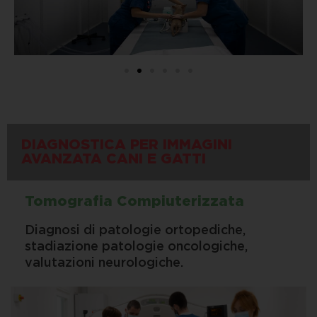
DIAGNOSTICA PER IMMAGINI
AVANZATA CANI E GATTI
Tomografia Compiuterizzata
Diagnosi di patologie ortopediche,
stadiazione patologie oncologiche,
valutazioni neurologiche.