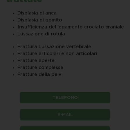
Displasia di anca
Displasia di gomito
Insufficienza del legamento crociato craniale
Lussazione di rotula
Frattura Lussazione vertebrale
Fratture articolari e non articolari
Fratture aperte
Fratture complesse
Fratture della pelvi
TELEFONO
E-MAIL