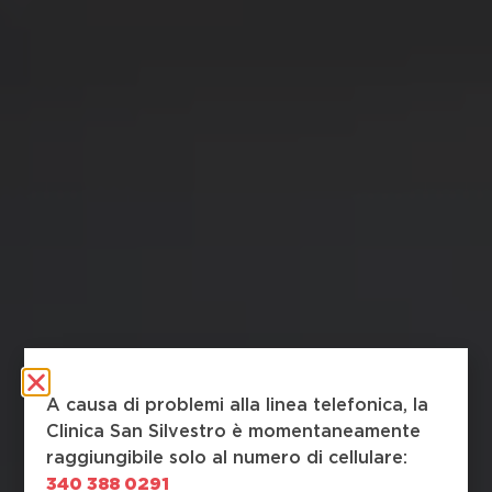
A causa di problemi alla linea telefonica, la
Clinica San Silvestro è momentaneamente
raggiungibile solo al numero di cellulare:
340 388 0291