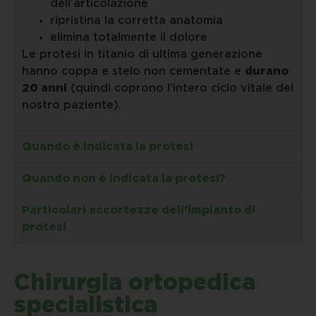
dell’articolazione
ripristina la corretta anatomia
elimina totalmente il dolore
Le protesi in titanio di ultima generazione
hanno coppa e stelo non cementate e
durano
20 anni
(quindi coprono l’intero ciclo vitale del
nostro paziente).
Quando è indicata la protesi
Quando non è indicata la protesi?
Particolari accortezze dell'impianto di
protesi
Chirurgia ortopedica
specialistica