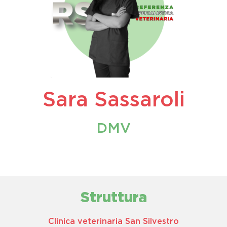
Sara Sassaroli
DMV
Struttura
Clinica veterinaria San Silvestro