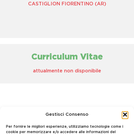
CASTIGLION FIORENTINO (AR)
Curriculum Vitae
attualmente non disponibile
Gestisci Consenso
Per fornire le migliori esperienze, utilizziamo tecnologie come i
cookie per memorizzare e/o accedere alle informazioni del